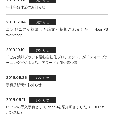
お知らせ
年末年始休業のお知らせ
2019.12.04
お知らせ
エンジニアが執筆した論文が採択されました （NeurIPS
Workshop)
2019.10.10
お知らせ
「ごみ焼却プラント運転自動化プロジェクト」が「ディープラ
ーニングビジネス活用アワード」優秀賞受賞
2019.09.26
お知らせ
事務所移転のお知らせ
2019.06.11
お知らせ
DGX-2の導入事例としてRidge-iを紹介頂きました（GDEPアド
バンス様）