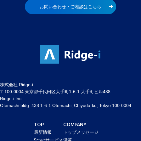
お問い合わせ・ご相談はこちら
株式会社 Ridge-i
〒100-0004 東京都千代田区大手町1-6-1 大手町ビル438
Ridge-i Inc.
Otemachi bldg. 438 1-6-1 Otemachi, Chiyoda-ku, Tokyo 100-0004
TOP
COMPANY
最新情報
トップメッセージ
5つのサービス
沿革