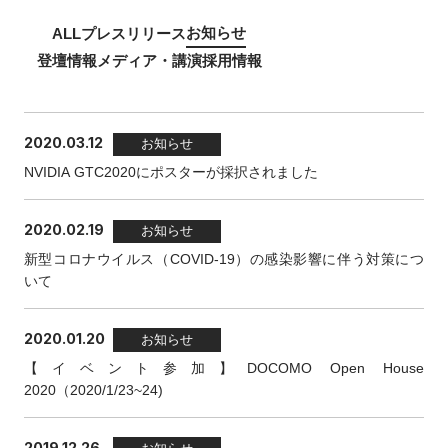
お知らせ
ALL
プレスリリース
登壇情報
メディア・講演
採用情報
2020.03.12
お知らせ
NVIDIA GTC2020にポスターが採択されました
2020.02.19
お知らせ
新型コロナウイルス（COVID-19）の感染影響に伴う対策につ
いて
2020.01.20
お知らせ
【イベント参加】DOCOMO Open House
2020（2020/1/23~24)
2019.12.26