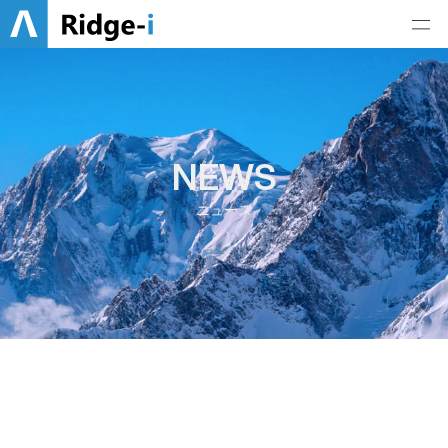
NEWS
ニュース