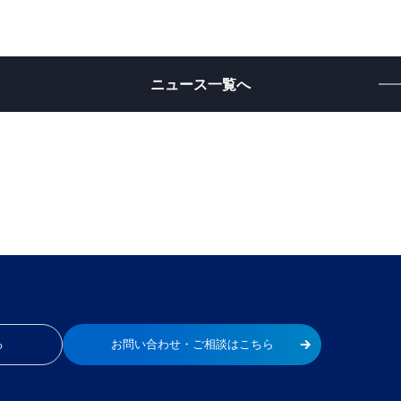
ニュース一覧へ
る
お問い合わせ・ご相談はこちら