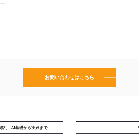
ナー
お問い合わせはこちら
繚乱 AI基礎から実践まで