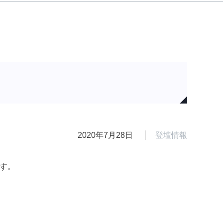
2020年7月28日
登壇情報
ます。