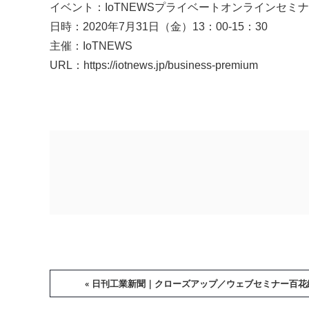
イベント：IoTNEWSプライベートオンラインセミ
日時：2020年7月31日（金）13：00-15：30
主催：IoTNEWS
URL：
https://iotnews.jp/business-premium
« 日刊工業新聞｜クローズアップ／ウェブセミナー百花