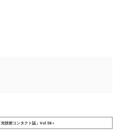
「光技術コンタクト誌」Vol.58 »