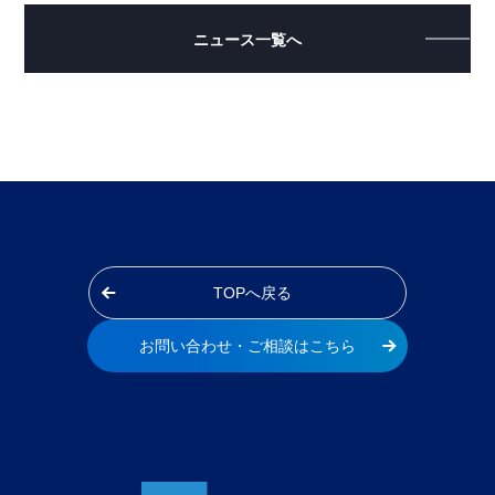
ニュース一覧へ
TOPへ戻る
お問い合わせ・ご相談はこちら