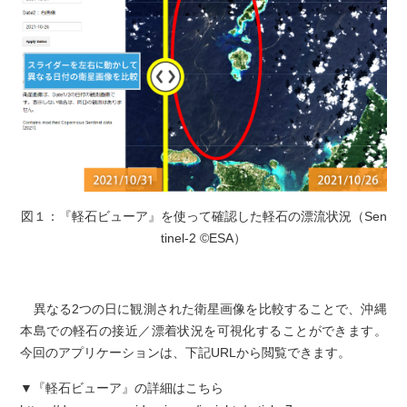
図１：『軽石ビューア』を使って確認した軽石の漂流状況（Sen
tinel-2 ©ESA）
異なる2つの日に観測された衛星画像を比較することで、沖縄
本島での軽石の接近／漂着状況を可視化することができます。
今回のアプリケーションは、下記URLから閲覧できます。
▼『軽石ビューア』の詳細はこちら