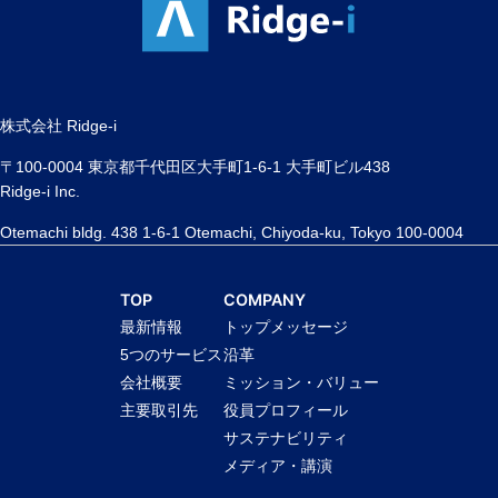
株式会社 Ridge-i
〒100-0004 東京都千代田区大手町1-6-1 大手町ビル438
Ridge-i Inc.
Otemachi bldg. 438 1-6-1 Otemachi, Chiyoda-ku, Tokyo 100-0004
TOP
COMPANY
最新情報
トップメッセージ
5つのサービス
沿革
会社概要
ミッション・バリュー
主要取引先
役員プロフィール
サステナビリティ
メディア・講演