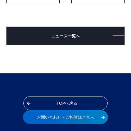
ニュース一覧へ
TOPへ戻る
お問い合わせ・ご相談はこちら