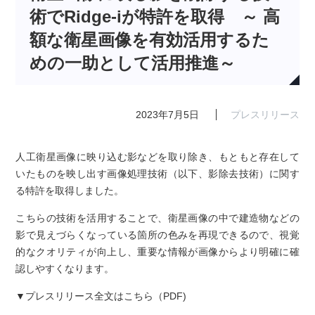
術でRidge-iが特許を取得 ～ 高
額な衛星画像を有効活用するた
めの一助として活用推進～
2023年7月5日
プレスリリース
人工衛星画像に映り込む影などを取り除き、もともと存在して
いたものを映し出す画像処理技術（以下、影除去技術）に関す
る特許を取得しました。
こちらの技術を活用することで、衛星画像の中で建造物などの
影で見えづらくなっている箇所の色みを再現できるので、視覚
的なクオリティが向上し、重要な情報が画像からより明確に確
認しやすくなります。
▼プレスリリース全文はこちら（PDF)