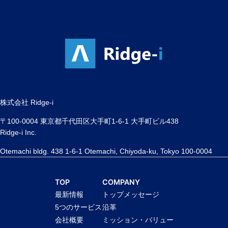
株式会社 Ridge-i
〒100-0004 東京都千代田区大手町1-6-1 大手町ビル438
Ridge-i Inc.
Otemachi bldg. 438 1-6-1 Otemachi, Chiyoda-ku, Tokyo 100-0004
TOP
COMPANY
最新情報
トップメッセージ
5つのサービス
沿革
会社概要
ミッション・バリュー