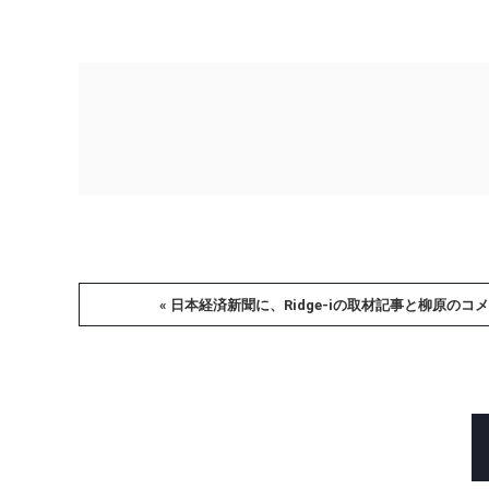
« 日本経済新聞に、Ridge-iの取材記事と柳原の