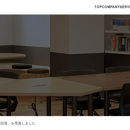
TOP
COMPANY
SERV
大臣賞」を受賞しました