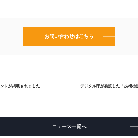
お問い合わせはこちら
コメントが掲載されました
ニュース一覧へ