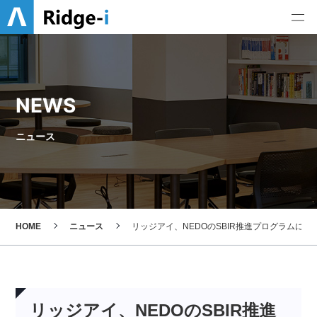
NEWS
ニュース
HOME
ニュース
リッジアイ、NEDOのSBIR推進プログラムに
リッジアイ、NEDOのSBIR推進