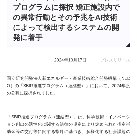
プログラムに採択 矯正施設内で
の異常行動とその予兆をAI技術
によって検出するシステムの開
発に着手
2024年10月17日
プレスリリース
国立研究開発法人新エネルギー・産業技術総合開発機構（NED
O）の「SBIR推進プログラム（連結型）」において、2024年度
の公募に採択されました。
「SBIR推進プログラム（連結型）」は、科学技術・イノベーシ
ョン創出の活性化に関する法律の規定により定められた指定補
助金等の交付等に関する指針に基づき、多様化する社会課題の