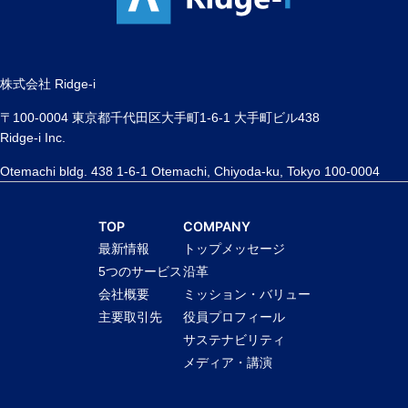
株式会社 Ridge-i
〒100-0004 東京都千代田区大手町1-6-1 大手町ビル438
Ridge-i Inc.
Otemachi bldg. 438 1-6-1 Otemachi, Chiyoda-ku, Tokyo 100-0004
TOP
COMPANY
最新情報
トップメッセージ
5つのサービス
沿革
会社概要
ミッション・バリュー
主要取引先
役員プロフィール
サステナビリティ
メディア・講演