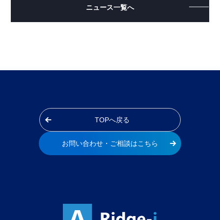
ニュース一覧へ
TOPへ戻る
お問い合わせ・ご相談はこちら