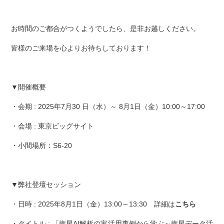
お時間のご都合がつくようでしたら、是非お越しください。
皆様のご来場を心よりお待ちしております！
▼開催概要
・会期 : 2025年7月30 日（水）～ 8月1日（金）10:00～17:00
・会場 : 東京ビッグサイト
・小間場所：S6-20
▼弊社登壇セッション
・日時 : 2025年8月1日（金）13:00～13:30 詳細は
こちら
・タイトル : 「衛星AI解析の実活用事例から学ぶ～衛星データ活