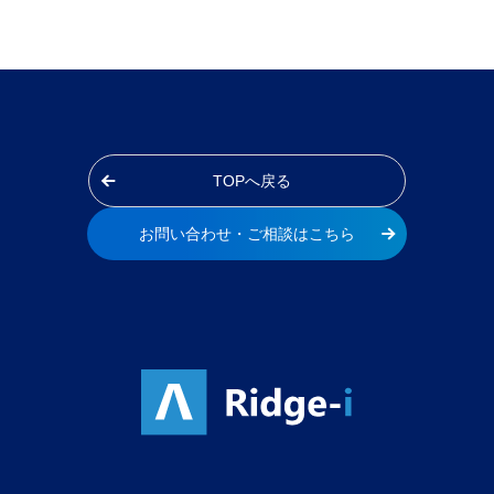
TOPへ戻る
お問い合わせ・ご相談はこちら