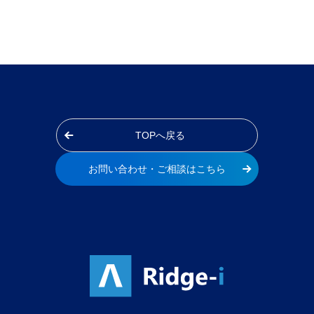
TOPへ戻る
お問い合わせ・ご相談はこちら