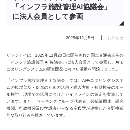
「インフラ施設管理AI協議会」
に法人会員として参画
2025年12月5日
お知らせ
リッジアイは、2025年11月28日に開催された国土交通省主催の
「インフラ施設管理 AI 協議会」に法人会員として参画し、AIモ
ニタリングシステムの研究開発に向けた活動を開始しました。
「インフラ施設管理ＡＩ協議会」では、AIモニタリングシステ
ムの現場普及・促進のための活用・導入方針・知財権等のルー
ル検討、現場での活用に向けたガイドラインの策定を実施して
います。また、 ワーキンググループ代表者、関係業団体、研究
機関、行政機関及び学識者からなる産官学が連携した分野横断
的な取り組みを推進しています。