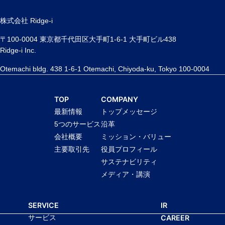
株式会社 Ridge-i
〒100-0004 東京都千代田区大手町1-6-1 大手町ビル438
Ridge-i Inc.
Otemachi bldg. 438 1-6-1 Otemachi, Chiyoda-ku, Tokyo 100-0004
TOP
COMPANY
最新情報
トップメッセージ
5つのサービス
沿革
会社概要
ミッション・バリュー
主要取引先
役員プロフィール
サステナビリティ
メディア・講演
SERVICE
IR
サービス
CAREER