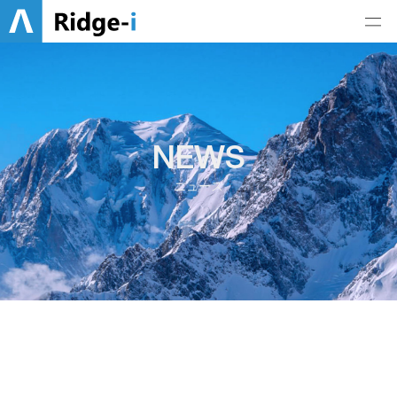
NEWS
ニュース