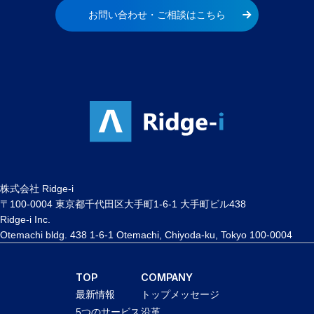
お問い合わせ・ご相談はこちら
株式会社 Ridge-i
〒100-0004 東京都千代田区大手町1-6-1 大手町ビル438
Ridge-i Inc.
Otemachi bldg. 438 1-6-1 Otemachi, Chiyoda-ku, Tokyo 100-0004
TOP
COMPANY
最新情報
トップメッセージ
5つのサービス
沿革