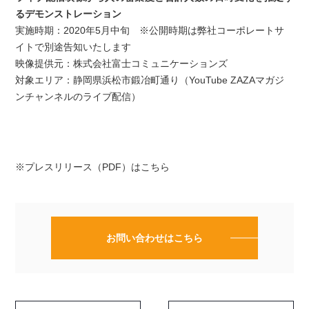
るデモンストレーション
実施時期：2020年5月中旬 ※公開時期は弊社コーポレートサ
イトで別途告知いたします
映像提供元：株式会社富士コミュニケーションズ
対象エリア：静岡県浜松市鍛冶町通り（YouTube ZAZAマガジ
ンチャンネルのライブ配信）
※
プレスリリース（PDF）はこちら
お問い合わせはこちら