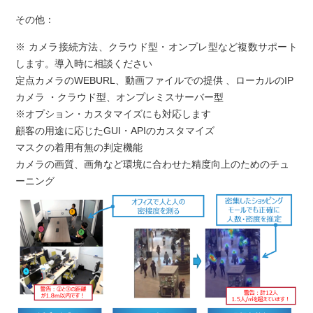
その他：
※ カメラ接続方法、クラウド型・オンプレ型など複数サポート
します。導入時に相談ください
定点カメラのWEBURL、動画ファイルでの提供 、ローカルのIP
カメラ ・クラウド型、オンプレミスサーバー型
※オプション・カスタマイズにも対応します
顧客の用途に応じたGUI・APIのカスタマイズ
マスクの着用有無の判定機能
カメラの画質、画角など環境に合わせた精度向上のためのチュ
ーニング