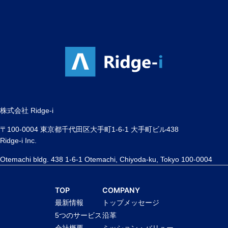
株式会社 Ridge-i
〒100-0004 東京都千代田区大手町1-6-1 大手町ビル438
Ridge-i Inc.
Otemachi bldg. 438 1-6-1 Otemachi, Chiyoda-ku, Tokyo 100-0004
TOP
COMPANY
最新情報
トップメッセージ
5つのサービス
沿革